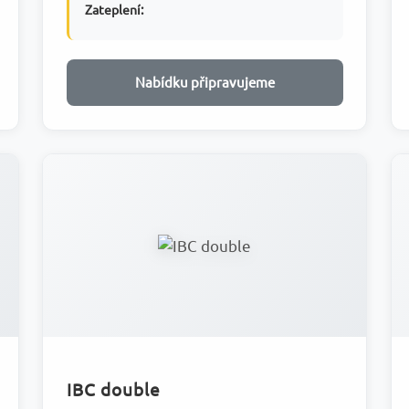
Zateplení:
Nabídku připravujeme
IBC double