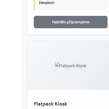
Zateplení:
Nabídku připravujeme
Flatpack Kiosk