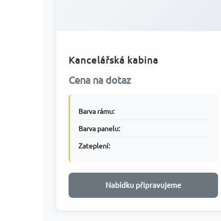
Kancelářská kabina
Cena na dotaz
Barva rámu:
Barva panelu:
Zateplení:
Nabídku připravujeme