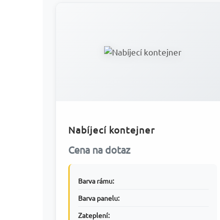
Nabíjecí kontejner
Cena na dotaz
Barva rámu:
Barva panelu:
Zateplení: