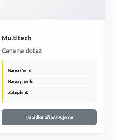
Multitech
Cena na dotaz
Barva rámu:
Barva panelu:
Zateplení:
Nabídku připravujeme