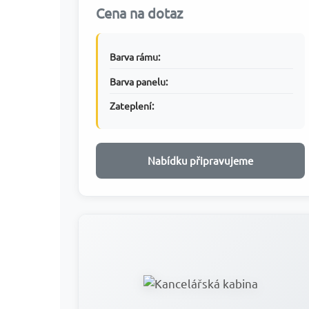
Cena na dotaz
Barva rámu:
Barva panelu:
Zateplení:
Nabídku připravujeme