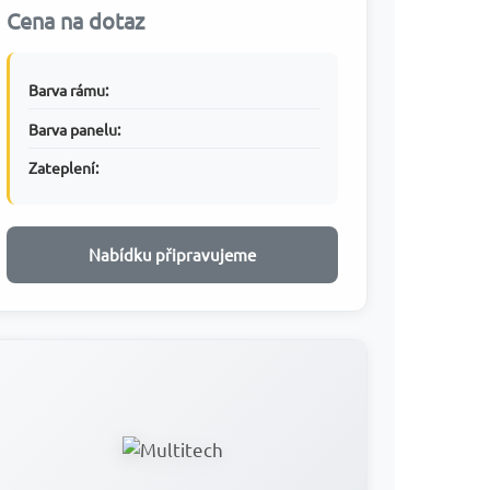
Cena na dotaz
Barva rámu:
Barva panelu:
Zateplení:
Nabídku připravujeme