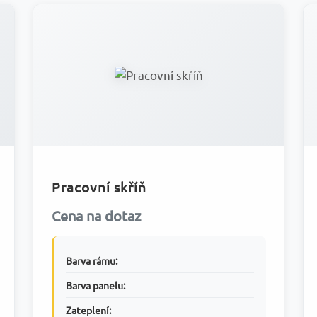
Pracovní skříň
Cena na dotaz
Barva rámu:
Barva panelu:
Zateplení: