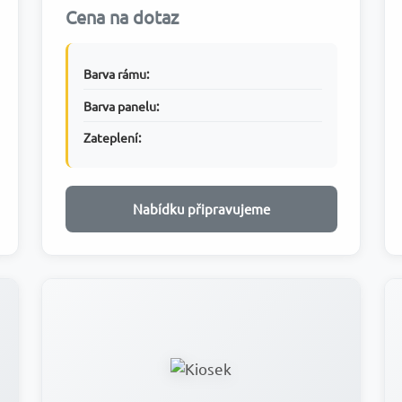
Cena na dotaz
Barva rámu:
Barva panelu:
Zateplení:
Nabídku připravujeme